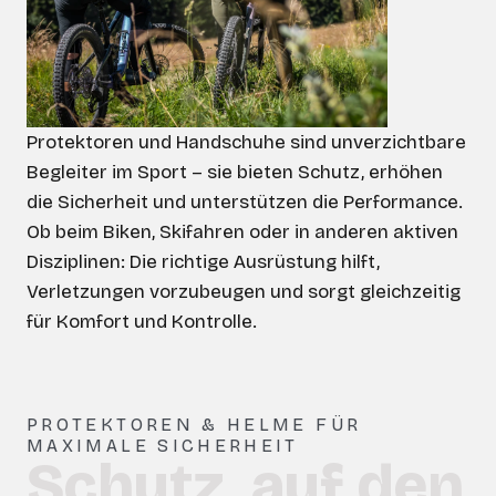
Protektoren und Handschuhe sind unverzichtbare
Begleiter im Sport – sie bieten Schutz, erhöhen
die Sicherheit und unterstützen die Performance.
Ob beim Biken, Skifahren oder in anderen aktiven
Disziplinen: Die richtige Ausrüstung hilft,
Verletzungen vorzubeugen und sorgt gleichzeitig
für Komfort und Kontrolle.
PROTEKTOREN & HELME FÜR
MAXIMALE SICHERHEIT
Schutz, auf den