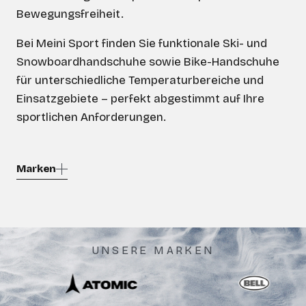
Bewegungsfreiheit.
Bei Meini Sport finden Sie funktionale Ski- und
Snowboardhandschuhe sowie Bike-Handschuhe
für unterschiedliche Temperaturbereiche und
Einsatzgebiete – perfekt abgestimmt auf Ihre
sportlichen Anforderungen.
Marken
UNSERE MARKEN