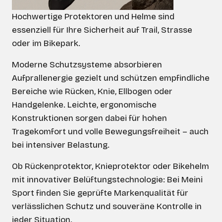
Hochwertige Protektoren und Helme sind
essenziell für Ihre Sicherheit auf Trail, Strasse
oder im Bikepark.
Moderne Schutzsysteme absorbieren
Aufprallenergie gezielt und schützen empfindliche
Bereiche wie Rücken, Knie, Ellbogen oder
Handgelenke. Leichte, ergonomische
Konstruktionen sorgen dabei für hohen
Tragekomfort und volle Bewegungsfreiheit – auch
bei intensiver Belastung.
Ob Rückenprotektor, Knieprotektor oder Bikehelm
mit innovativer Belüftungstechnologie: Bei Meini
Sport finden Sie geprüfte Markenqualität für
verlässlichen Schutz und souveräne Kontrolle in
jeder Situation.