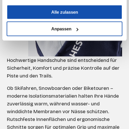
Alle zulassen
Anpassen
Hochwertige Handschuhe sind entscheidend für
Sicherheit, Komfort und präzise Kontrolle auf der
Piste und den Trails.
Ob Skifahren, Snowboarden oder Biketouren –
moderne Isolationsmaterialien halten Ihre Hände
zuverlässig warm, während wasser- und
winddichte Membranen vor Nässe schützen.
Rutschfeste Innenflächen und ergonomische
Schnitte sorgen für optimalen Grip und maximale