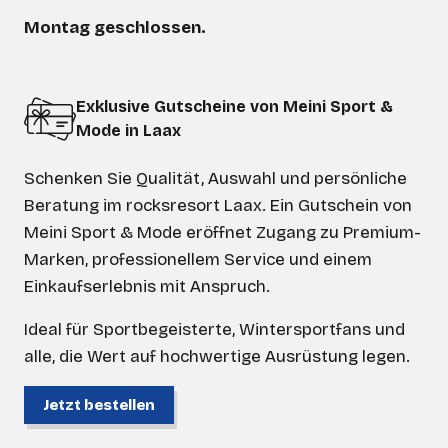
Montag geschlossen.
Exklusive Gutscheine von Meini Sport &
Mode in Laax
Schenken Sie Qualität, Auswahl und persönliche
Beratung im rocksresort Laax. Ein Gutschein von
Meini Sport & Mode eröffnet Zugang zu Premium-
Marken, professionellem Service und einem
Einkaufserlebnis mit Anspruch.
Ideal für Sportbegeisterte, Wintersportfans und
alle, die Wert auf hochwertige Ausrüstung legen.
Jetzt bestellen