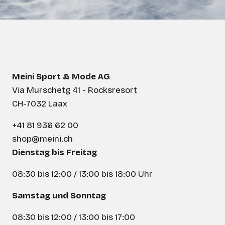
Meini Sport & Mode AG
Via Murschetg 41 - Rocksresort
CH-7032 Laax
+41 81 936 62 00
shop@meini.ch
Dienstag bis Freitag
08:30 bis 12:00 / 13:00 bis 18:00 Uhr
Samstag und Sonntag
08:30 bis 12:00 / 13:00 bis 17:00