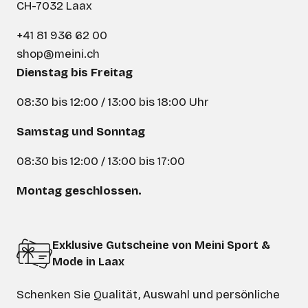
CH-7032 Laax
+41 81 936 62 00
shop@meini.ch
Dienstag bis Freitag
08:30 bis 12:00 / 13:00 bis 18:00 Uhr
Samstag und Sonntag
08:30 bis 12:00 / 13:00 bis 17:00
Montag geschlossen.
Exklusive Gutscheine von Meini Sport &
Mode in Laax
Schenken Sie Qualität, Auswahl und persönliche