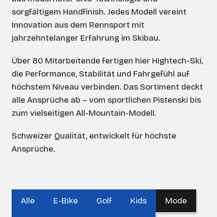
sorgfältigem Handfinish. Jedes Modell vereint
Innovation aus dem Rennsport mit
jahrzehntelanger Erfahrung im Skibau.
Über 80 Mitarbeitende fertigen hier Hightech-Ski,
die Performance, Stabilität und Fahrgefühl auf
höchstem Niveau verbinden. Das Sortiment deckt
alle Ansprüche ab – vom sportlichen Pistenski bis
zum vielseitigen All-Mountain-Modell.
Schweizer Qualität, entwickelt für höchste
Ansprüche.
Alle
E-Bike
Golf
Kids
Mode