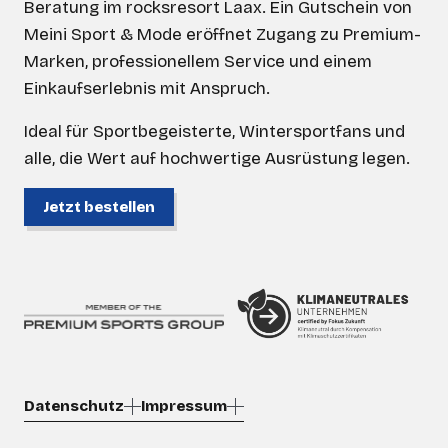
Beratung im rocksresort Laax. Ein Gutschein von
Meini Sport & Mode eröffnet Zugang zu Premium-
Marken, professionellem Service und einem
Einkaufserlebnis mit Anspruch.
Ideal für Sportbegeisterte, Wintersportfans und
alle, die Wert auf hochwertige Ausrüstung legen.
Jetzt bestellen
Datenschutz
Impressum