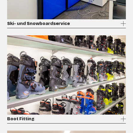
Ski- und Snowboardservice
Boot Fitting