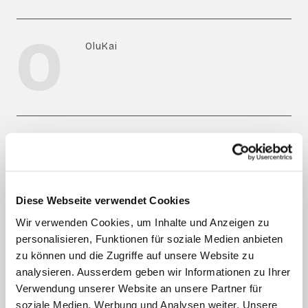
O
OluKai
P
Peak Performance
Diese Webseite verwendet Cookies
Wir verwenden Cookies, um Inhalte und Anzeigen zu
S
personalisieren, Funktionen für soziale Medien anbieten
SCARPA
zu können und die Zugriffe auf unsere Website zu
analysieren. Ausserdem geben wir Informationen zu Ihrer
Verwendung unserer Website an unsere Partner für
soziale Medien, Werbung und Analysen weiter. Unsere