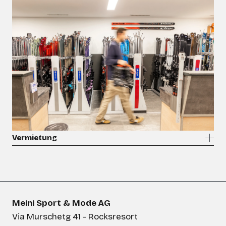
Vermietung
Meini Sport & Mode AG
Via Murschetg 41 - Rocksresort