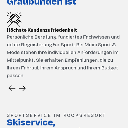
Graubünden ist
Höchste Kundenzufriedenheit
Persönliche Beratung, fundiertes Fachwissen und
echte Begeisterung für Sport. Bei Meini Sport &
Mode stehen Ihre individuellen Anforderungen im
Mittelpunkt. Sie erhalten Empfehlungen, die zu
Ihrem Fahrstil, Ihrem Anspruch und Ihrem Budget
passen.
SPORTSERVICE IM ROCKSRESORT
Skiservice,