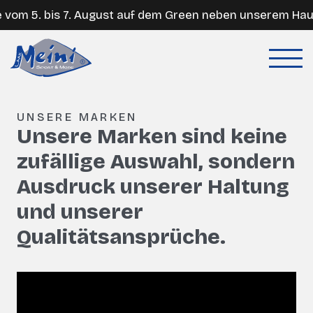
m 5. bis 7. August auf dem Green neben unserem Hauptge
UNSERE MARKEN
Unsere Marken sind keine
zufällige Auswahl, sondern
Ausdruck unserer Haltung
und unserer
Qualitätsansprüche.